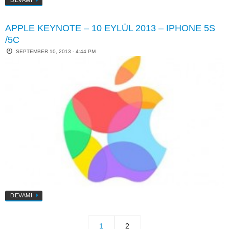
APPLE KEYNOTE – 10 EYLÜL 2013 – IPHONE 5S
/5C
SEPTEMBER 10, 2013 - 4:44 PM
DEVAMI
1
2