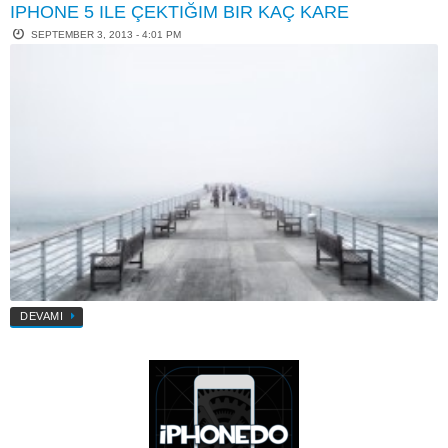
IPHONE 5 ILE ÇEKTIĞIM BIR KAÇ KARE
SEPTEMBER 3, 2013 - 4:01 PM
DEVAMI