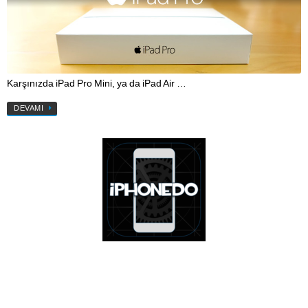
Karşınızda iPad Pro Mini, ya da iPad Air …
DEVAMI