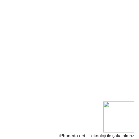
iPhonedo.net - Teknoloji ile şaka olmaz