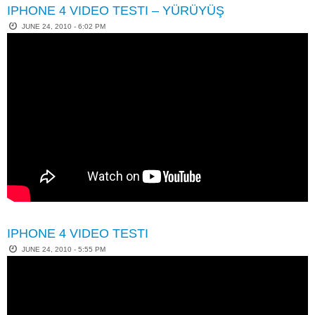
IPHONE 4 VIDEO TESTI – YÜRÜYÜŞ
JUNE 24, 2010 - 6:02 PM
IPHONE 4 VIDEO TESTI
JUNE 24, 2010 - 5:55 PM