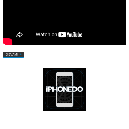
DEVAMI