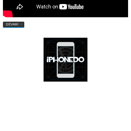
DEVAMI