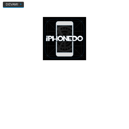
DEVAMI