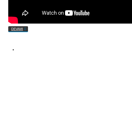
DEVAMI