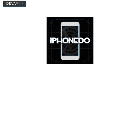
DEVAMI