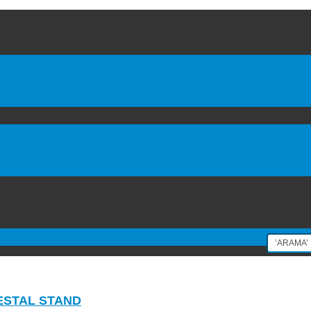
ESTAL STAND