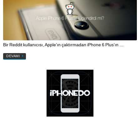
Bir Reddit kullanıcısı, Apple’ın çaktırmadan iPhone 6 Plus’ın …
DEVAMI