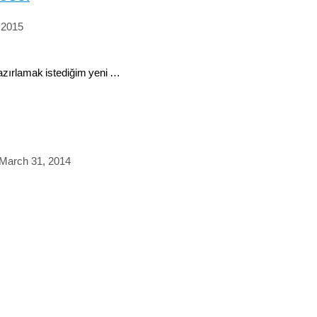
 2015
hazırlamak istediğim yeni …
March 31, 2014