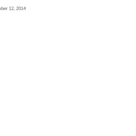
ber 12, 2014