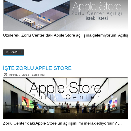
Üzülerek, Zorlu Center’daki Apple Store açılışına gelemiyorum. Açılış
…
DEVAMI
İŞTE ZORLU APPLE STORE
APRIL 2, 2014 - 11:55 AM
Zorlu Center’daki Apple Store’un açılışını mı merak ediyorsun? …