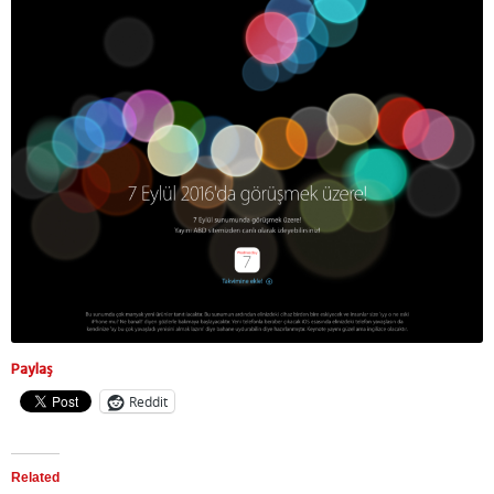
Paylaş
Reddit
Related