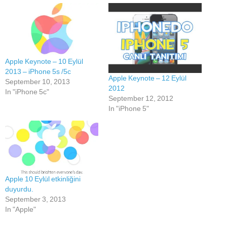
Apple Keynote – 10 Eylül
2013 – iPhone 5s /5c
Apple Keynote – 12 Eylül
September 10, 2013
2012
In "iPhone 5c"
September 12, 2012
In "iPhone 5"
Apple 10 Eylül etkinliğini
duyurdu.
September 3, 2013
In "Apple"