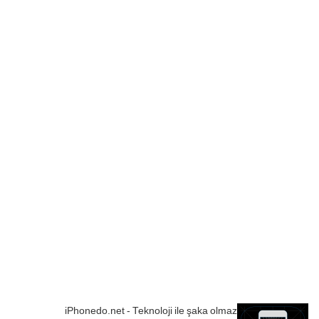
iPhonedo.net - Teknoloji ile şaka olmaz