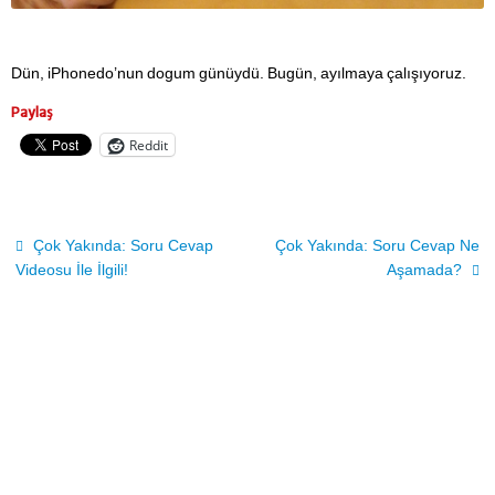
Dün, iPhonedo’nun dogum günüydü. Bugün, ayılmaya çalışıyoruz.
Paylaş
Reddit
Çok Yakında: Soru Cevap
Çok Yakında: Soru Cevap Ne
Videosu İle İlgili!
Aşamada?