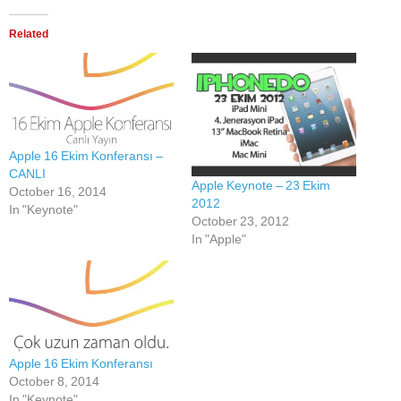
Related
Apple 16 Ekim Konferansı –
CANLI
Apple Keynote – 23 Ekim
October 16, 2014
2012
In "Keynote"
October 23, 2012
In "Apple"
Apple 16 Ekim Konferansı
October 8, 2014
In "Keynote"