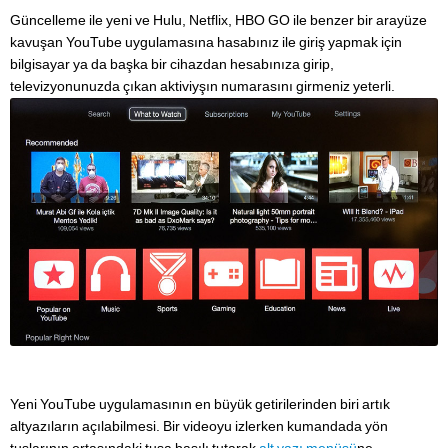
Güncelleme ile yeni ve Hulu, Netflix, HBO GO ile benzer bir arayüze
kavuşan YouTube uygulamasına hasabınız ile giriş yapmak için
bilgisayar ya da başka bir cihazdan hesabınıza girip,
televizyonunuzda çıkan aktiviyşın numarasını girmeniz yeterli.
Yeni YouTube uygulamasının en büyük getirilerinden biri artık
altyazıların açılabilmesi. Bir videoyu izlerken kumandada yön