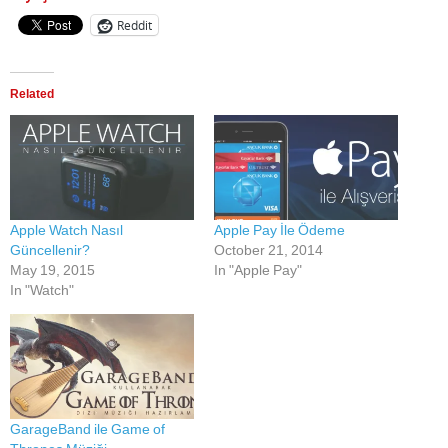
Reddit
Related
Apple Watch Nasıl
Apple Pay İle Ödeme
Güncellenir?
October 21, 2014
May 19, 2015
In "Apple Pay"
In "Watch"
GarageBand ile Game of