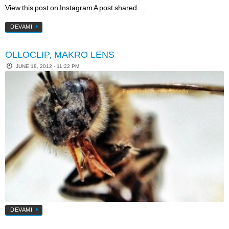
View this post on Instagram A post shared …
DEVAMI
OLLOCLIP, MAKRO LENS
JUNE 18, 2012 - 11:22 PM
DEVAMI