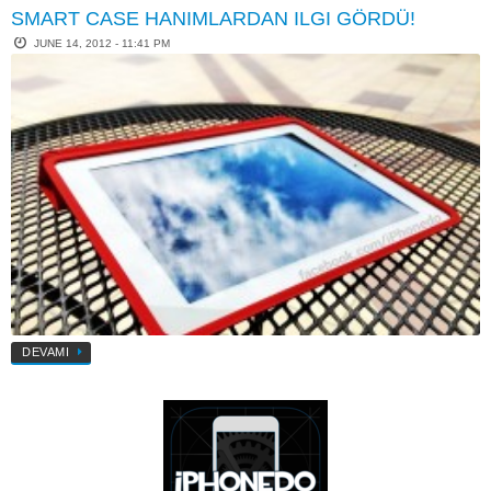
SMART CASE HANIMLARDAN ILGI GÖRDÜ!
JUNE 14, 2012 - 11:41 PM
DEVAMI