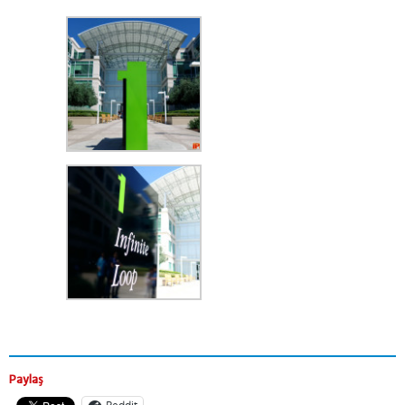
Paylaş