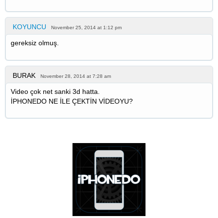
KOYUNCU
November 25, 2014 at 1:12 pm
gereksiz olmuş.
BURAK
November 28, 2014 at 7:28 am
Video çok net sanki 3d hatta.
İPHONEDO NE İLE ÇEKTİN VİDEOYU?