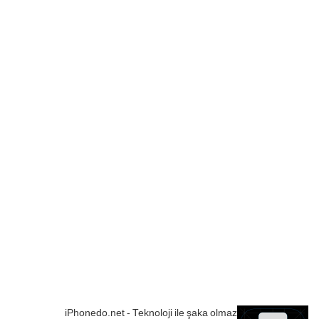
iPhonedo.net - Teknoloji ile şaka olmaz