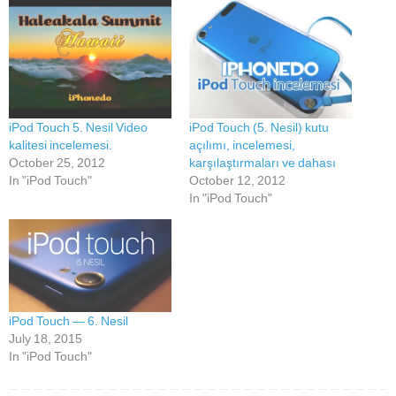
iPod Touch 5. Nesil Video
iPod Touch (5. Nesil) kutu
kalitesi incelemesi.
açılımı, incelemesi,
October 25, 2012
karşılaştırmaları ve dahası
In "iPod Touch"
October 12, 2012
In "iPod Touch"
iPod Touch — 6. Nesil
July 18, 2015
In "iPod Touch"