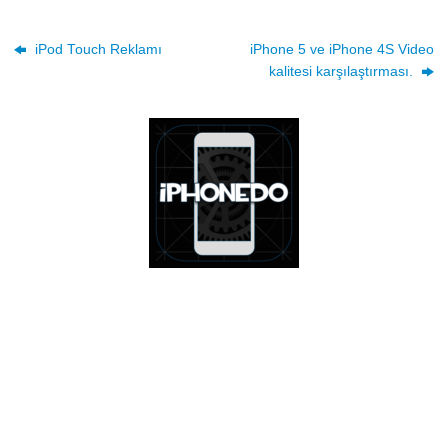
iPod Touch Reklamı
iPhone 5 ve iPhone 4S Video
kalitesi karşılaştırması.