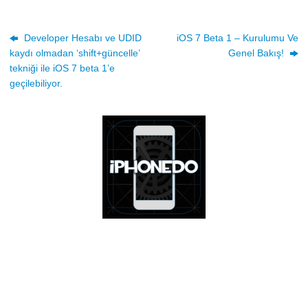
Developer Hesabı ve UDID
iOS 7 Beta 1 – Kurulumu Ve
kaydı olmadan ‘shift+güncelle’
Genel Bakış!
tekniği ile iOS 7 beta 1’e
geçilebiliyor.