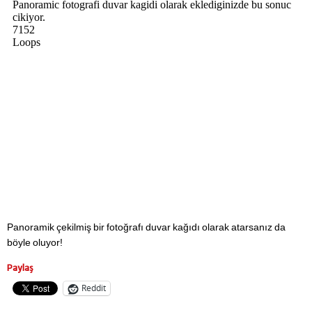
Panoramik çekilmiş bir fotoğrafı duvar kağıdı olarak atarsanız da
böyle oluyor!
Paylaş
Reddit