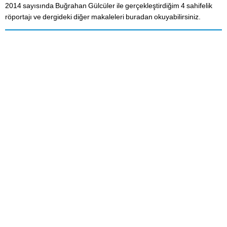
2014 sayısında Buğrahan Gülcüler ile gerçekleştirdiğim 4 sahifelik
röportajı ve dergideki diğer makaleleri buradan okuyabilirsiniz.