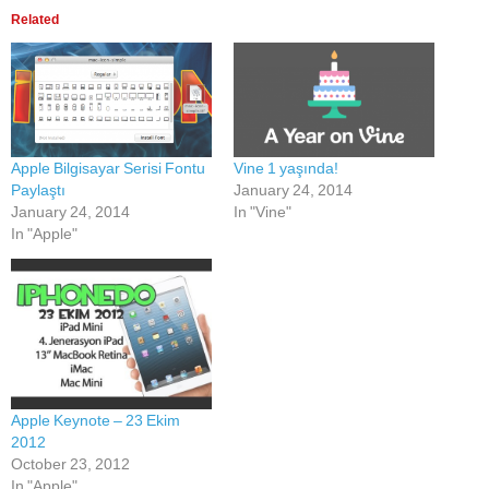
Related
Apple Bilgisayar Serisi Fontu
Vine 1 yaşında!
Paylaştı
January 24, 2014
January 24, 2014
In "Vine"
In "Apple"
Apple Keynote – 23 Ekim
2012
October 23, 2012
In "Apple"