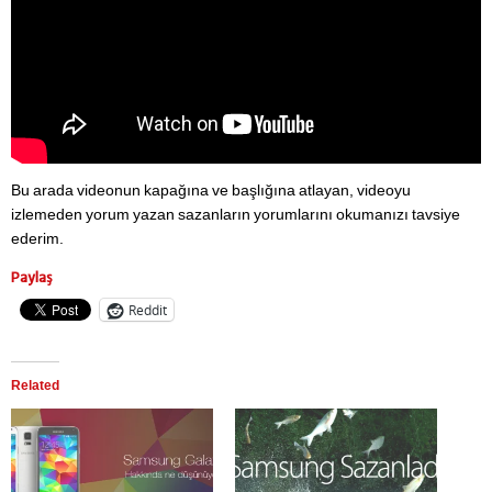
Bu arada videonun kapağına ve başlığına atlayan, videoyu
izlemeden yorum yazan sazanların yorumlarını okumanızı tavsiye
ederim.
Paylaş
Reddit
Related