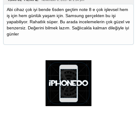
Abi cihaz çok iyi bende 6sden geçtim note 8 e çok işlevsel hem
iş için hem günlük yaşam için. Samsung gerçekten bu işi
yapabiliyor. Rahatlık süper. Bu arada incelemelerin çok güzel ve
benzersiz. Değerini bilmek lazım. Sağlıcakla kalman dileğiyle iyi
günler