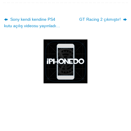
Sony kendi kendine PS4
GT Racing 2 çıkmıştır!
kutu açılış videosu yayınladı…