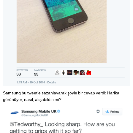
Samsung bu tweet’e sazanlayarak şöyle bir cevap verdi: Harika
görünüyor, nasıl, alışabildin mi?