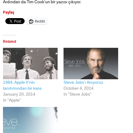
Ardından da Tim Cook’un bir yazısı çıkıyor.
Paylaş
Reddit
Related
1984, Apple II’nin
Steve Jobs’ı Anıyoruz
tanıtımından bir kare.
October 4, 2014
January 20, 2014
In "Steve Jobs"
In "Apple"