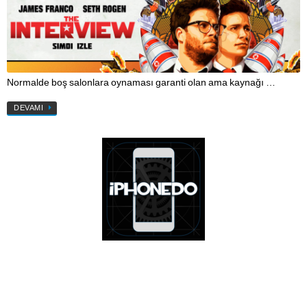
Normalde boş salonlara oynaması garanti olan ama kaynağı …
DEVAMI