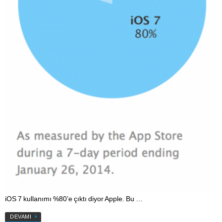
iOS 7 kullanımı %80’e çıktı diyor Apple. Bu …
DEVAMI