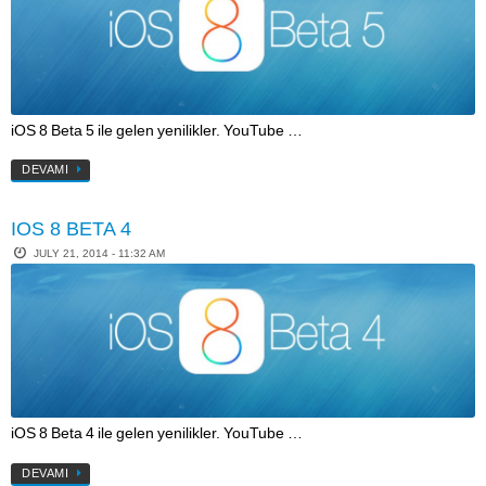
iOS 8 Beta 5 ile gelen yenilikler. YouTube …
DEVAMI
IOS 8 BETA 4
JULY 21, 2014 - 11:32 AM
iOS 8 Beta 4 ile gelen yenilikler. YouTube …
DEVAMI