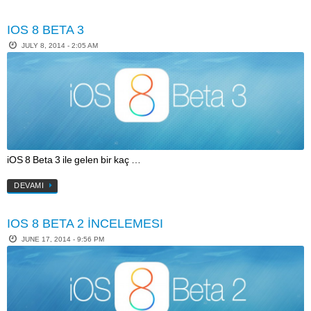
IOS 8 BETA 3
JULY 8, 2014 - 2:05 AM
iOS 8 Beta 3 ile gelen bir kaç …
DEVAMI
IOS 8 BETA 2 İNCELEMESI
JUNE 17, 2014 - 9:56 PM