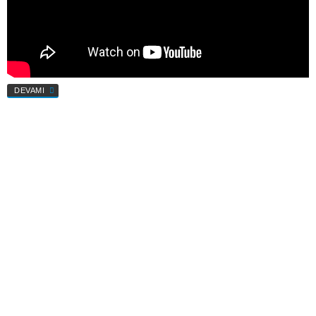
DEVAMI