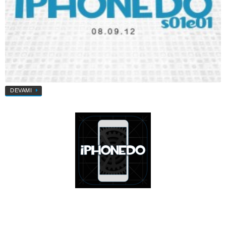
DEVAMI