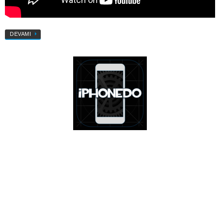
DEVAMI