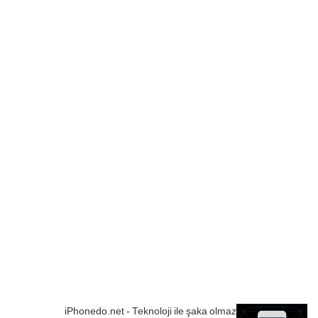
iPhonedo.net - Teknoloji ile şaka olmaz