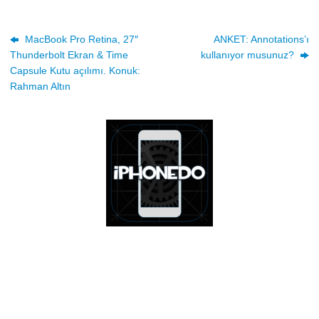
MacBook Pro Retina, 27″
ANKET: Annotations’ı
Thunderbolt Ekran & Time
kullanıyor musunuz?
Capsule Kutu açılımı. Konuk:
Rahman Altın