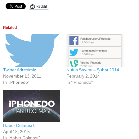
Reddit
Related
Twitter Adresimiz
Nüfus Sayımı – Şubat 2014
November 13, 2011
February 2, 2014
In "iPhonedo"
In "iPhonedo"
Haber Dolması 6
April 18, 2015
In "Haber Dolması"