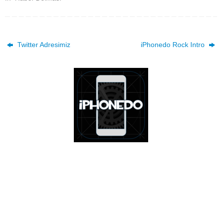
Twitter Adresimiz
iPhonedo Rock Intro