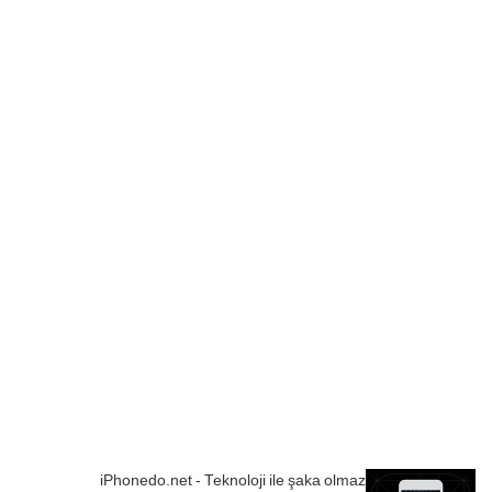
iPhonedo.net - Teknoloji ile şaka olmaz