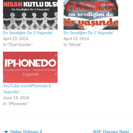
En Sevdiğim Do 3 Yaşında!
En Sevdiğim Do 1 Yaşında!
April 23, 2016
April 23, 2014
In "Özel Günler"
In "Müzik"
YouTube.com/iPhonedo 6
Yaşında!
June 19, 2015
In "iPhonedo"
Haber Dolması 6
MXF Dosyası Nasıl