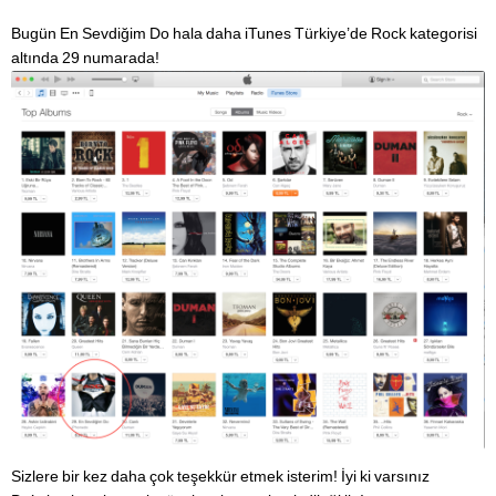
Bugün En Sevdiğim Do hala daha iTunes Türkiye’de Rock kategorisi
altında 29 numarada!
Sizlere bir kez daha çok teşekkür etmek isterim! İyi ki varsınız