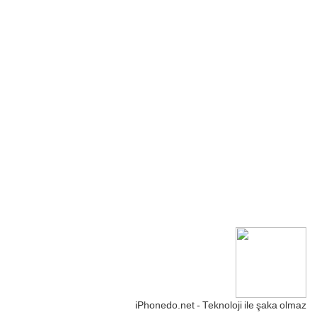
iPhonedo.net - Teknoloji ile şaka olmaz