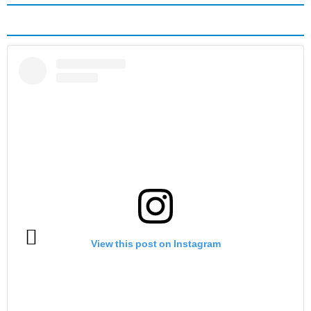
View this post on Instagram