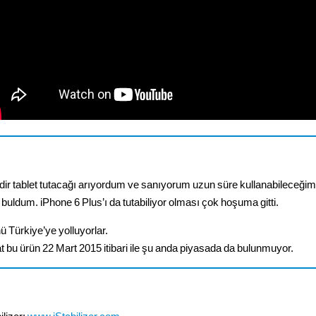
dir tablet tutacağı arıyordum ve sanıyorum uzun süre kullanabileceğim
i buldum. iPhone 6 Plus’ı da tutabiliyor olması çok hoşuma gitti.
ü Türkiye’ye yolluyorlar.
t bu ürün 22 Mart 2015 itibari ile şu anda piyasada da bulunmuyor.