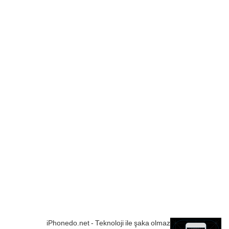
iPhonedo.net - Teknoloji ile şaka olmaz