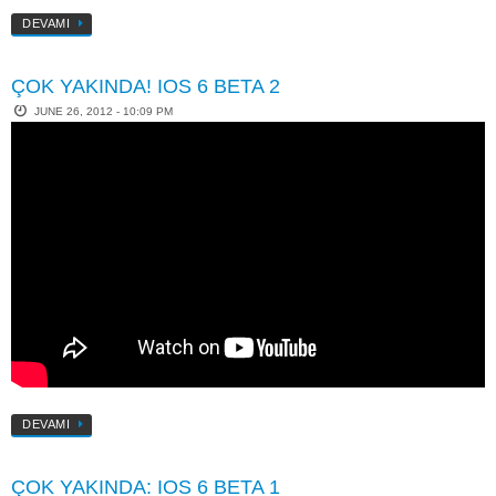
DEVAMI
ÇOK YAKINDA! IOS 6 BETA 2
JUNE 26, 2012 - 10:09 PM
DEVAMI
ÇOK YAKINDA: IOS 6 BETA 1