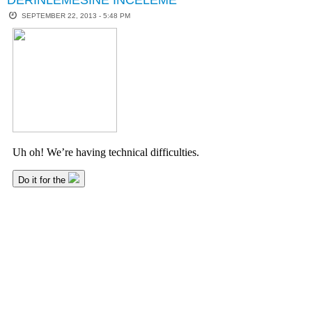
SEPTEMBER 22, 2013 - 5:48 PM