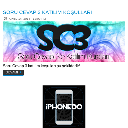
SORU CEVAP 3 KATILIM KOŞULLARI
APRIL 14, 2014 - 12:00 PM
Soru Cevap 3 katılım koşulları şu şekildedir!
DEVAMI