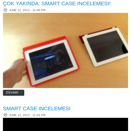
ÇOK YAKINDA: SMART CASE INCELEMESI!
JUNE 12, 2012 - 11:49 PM
DEVAMI
SMART CASE INCELEMESI
JUNE 12, 2012 - 11:44 PM