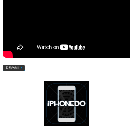
DEVAMI