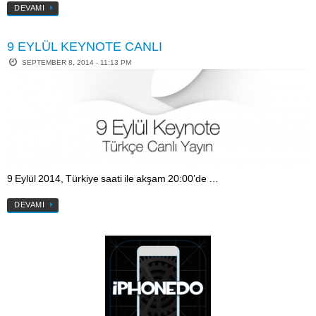
DEVAMI
9 EYLÜL KEYNOTE CANLI
SEPTEMBER 8, 2014 - 11:13 PM
9 Eylül 2014, Türkiye saati ile akşam 20:00’de …
DEVAMI